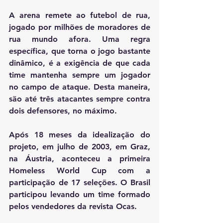
A arena remete ao futebol de rua, 
jogado por milhões de moradores de 
rua mundo afora. Uma regra 
específica, que torna o jogo bastante 
dinâmico, é a exigência de que cada 
time mantenha sempre um jogador 
no campo de ataque. Desta maneira, 
são até três atacantes sempre contra 
dois defensores, no máximo.
Após 18 meses da idealização do 
projeto, em julho de 2003, em Graz, 
na Áustria, aconteceu a primeira 
Homeless World Cup com a 
participação de 17 seleções. O Brasil 
participou levando um time formado 
pelos vendedores da revista Ocas.