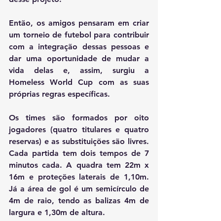
Então, os amigos pensaram em criar 
um torneio de futebol para contribuir 
com a integração dessas pessoas e 
dar uma oportunidade de mudar a 
vida delas e, assim, surgiu a 
Homeless World Cup com as suas 
próprias regras específicas. 
Os times são formados por oito 
jogadores (quatro titulares e quatro 
reservas) e as substituições são livres. 
Cada partida tem dois tempos de 7 
minutos cada. A quadra tem 22m x 
16m e proteções laterais de 1,10m. 
Já a área de gol é um semicírculo de 
4m de raio, tendo as balizas 4m de 
largura e 1,30m de altura. 