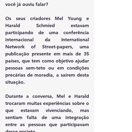
você já ouviu falar? 
Os seus criadores Mel Young e 
Harald Schmied estavam 
participando de uma conferência 
internacional da International 
Network of Street-papers, uma 
publicação presente em mais de 35 
países, que tem como objetivo ajudar 
pessoas sem-teto ou em condições 
precárias de moradia, a saírem desta 
situação. 
Durante a conversa, Mel e Harald 
trocaram muitas experiências sobre o 
que estavam vivenciando, mas 
sentiam falta de uma integração 
entre as pessoas que participavam 
desse projeto. 