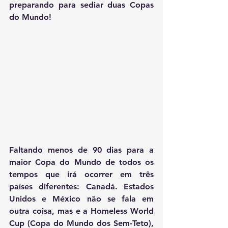
preparando para sediar duas Copas 
do Mundo! 
Faltando menos de 90 dias para a 
maior Copa do Mundo de todos os 
tempos que irá ocorrer em três 
países diferentes: Canadá. Estados 
Unidos e México não se fala em 
outra coisa, mas e a Homeless World 
Cup (Copa do Mundo dos Sem-Teto), 