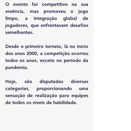
O evento foi competitivo na sua 
essência, mas promoveu o jogo 
limpo, a integração global de 
jogadores, que enfrentavam desafios 
semelhantes.
Desde o primeiro torneio, lá no início 
dos anos 2000, a competição ocorreu 
todos os anos, exceto no período da 
pandemia.
Hoje, são disputadas diversas 
categorias, proporcionando uma 
sensação de realização para equipes 
de todos os níveis de habilidade.