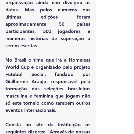
organização ainda não divulgou as 
datas. Mas pelos números das 
últimas edições foram 
aproximadamente 50 países 
participantes, 500 jogadores e 
inúmeras histórias de superação a 
serem escritas.
No Brasil o time que irá a Homeless 
World Cup é organizado pelo projeto 
Futebol Social, fundado por 
Guilherme Araújo, responsável pela 
formação das seleções brasileiras 
masculina e feminina que jogam não 
só este torneio como também outros 
eventos internacionais.
Consta no site da instituição os 
seguintes dizeres: “Através de nossas 