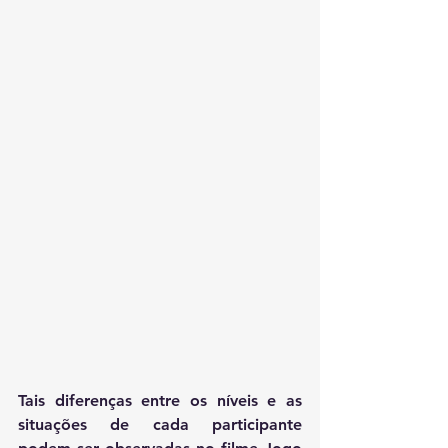
Tais diferenças entre os níveis e as 
situações de cada participante 