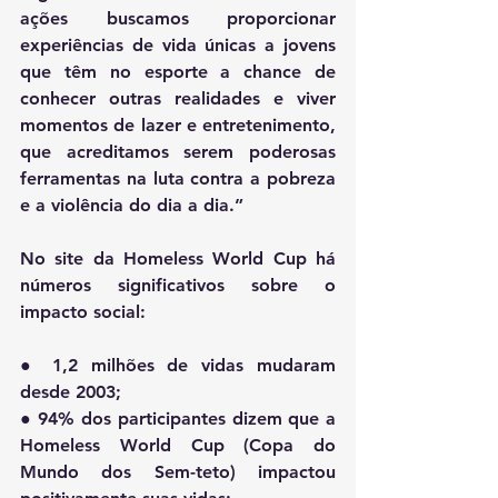
ações buscamos proporcionar 
experiências de vida únicas a jovens 
que têm no esporte a chance de 
conhecer outras realidades e viver 
momentos de lazer e entretenimento, 
que acreditamos serem poderosas 
ferramentas na luta contra a pobreza 
e a violência do dia a dia.”
No site da Homeless World Cup há 
números significativos sobre o 
impacto social:
● 1,2 milhões de vidas mudaram 
desde 2003; 
● 94% dos participantes dizem que a 
Homeless World Cup (Copa do 
Mundo dos Sem-teto) impactou 