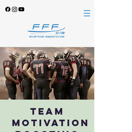
Team
Motivation