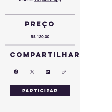
Preço
R$ 120,00
Compartilhar
Participar