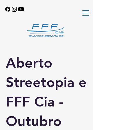
Aberto
Streetopia e
FFF Cia -
Outubro