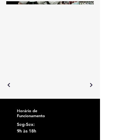
Horário de
Funcionamento
Seg-Sex:
9h às 18h