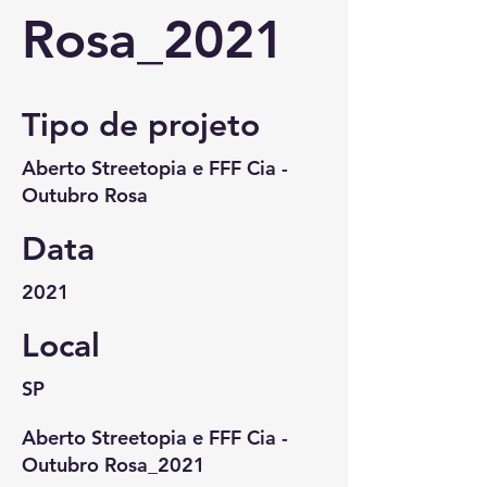
Rosa_2021
Tipo de projeto
Aberto Streetopia e FFF Cia -
Outubro Rosa
Data
2021
Local
SP
Aberto Streetopia e FFF Cia -
Outubro Rosa_2021