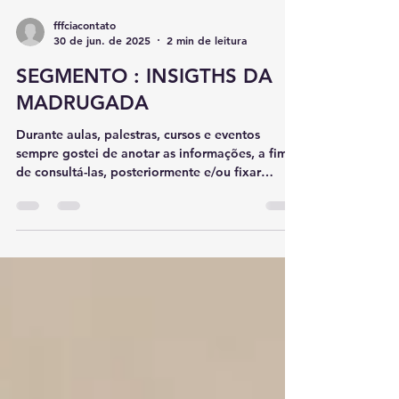
fffciacontato
30 de jun. de 2025
2 min de leitura
SEGMENTO : INSIGTHS DA
MADRUGADA
Durante aulas, palestras, cursos e eventos
sempre gostei de anotar as informações, a fim
de consultá-las, posteriormente e/ou fixar
alguns temas.